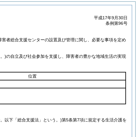
平成17年9月30日
条例第96号
市障害者総合支援センターの設置及び管理に関し、必要な事項を定め
。)
の自立及び社会参加を支援し、障害者の豊かな地域生活の実現
位置
3号。以下「総合支援法」という。)
第5条第7項に規定する生活介護を